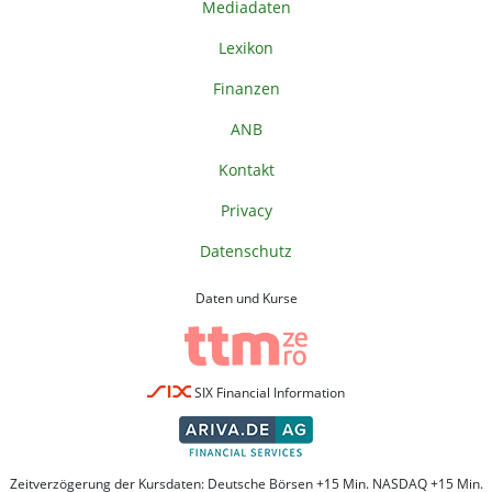
Mediadaten
Lexikon
Finanzen
ANB
Kontakt
Privacy
Datenschutz
Daten und Kurse
SIX Financial Information
Zeitverzögerung der Kursdaten: Deutsche Börsen +15 Min. NASDAQ +15 Min.