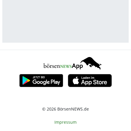
© 2026 BörsenNEWS.de
Impressum