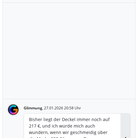
Glimmung
,
27.01.2026 20:58 Uhr
Bisher liegt der Deckel immer noch auf
217 €, und ich würde mich auch
wundern, wenn wir geschmeidig über