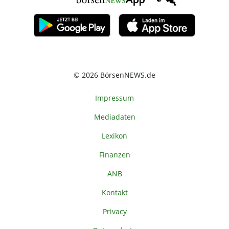
© 2026 BörsenNEWS.de
Impressum
Mediadaten
Lexikon
Finanzen
ANB
Kontakt
Privacy