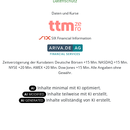
Datenschutz
Daten und Kurse
SIX Financial Information
Zeitverzögerung der Kursdaten: Deutsche Börsen +15 Min. NASDAQ +15 Min.
NYSE +20 Min. AMEX +20 Min. Dow Jones +15 Min. Alle Angaben ohne
Gewähr.
Inhalte minimal mit KI optimiert.
AI
Inhalte teilweise mit KI erstellt.
AI
MODIFIED
Inhalte vollständig von KI erstellt.
AI
GENERATED