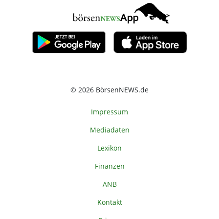
© 2026 BörsenNEWS.de
Impressum
Mediadaten
Lexikon
Finanzen
ANB
Kontakt