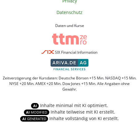
Privacy
Datenschutz
Daten und Kurse
SIX Financial Information
Zeitverzögerung der Kursdaten: Deutsche Börsen +15 Min. NASDAQ +15 Min.
NYSE +20 Min. AMEX +20 Min. Dow Jones +15 Min. Alle Angaben ohne
Gewähr.
Inhalte minimal mit KI optimiert.
AI
Inhalte teilweise mit KI erstellt.
AI
MODIFIED
Inhalte vollständig von KI erstellt.
AI
GENERATED