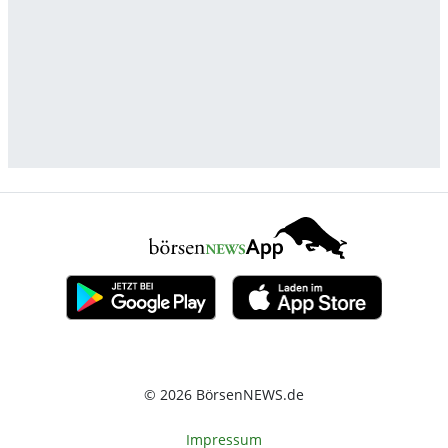
© 2026 BörsenNEWS.de
Impressum