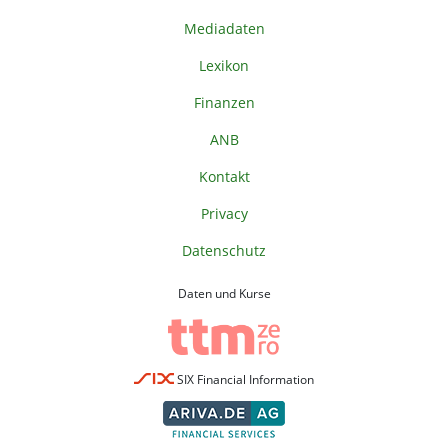
Mediadaten
Lexikon
Finanzen
ANB
Kontakt
Privacy
Datenschutz
Daten und Kurse
SIX Financial Information