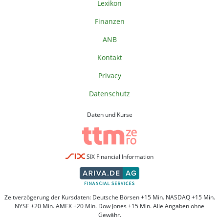
Lexikon
Finanzen
ANB
Kontakt
Privacy
Datenschutz
Daten und Kurse
SIX Financial Information
Zeitverzögerung der Kursdaten: Deutsche Börsen +15 Min. NASDAQ +15 Min.
NYSE +20 Min. AMEX +20 Min. Dow Jones +15 Min. Alle Angaben ohne
Gewähr.