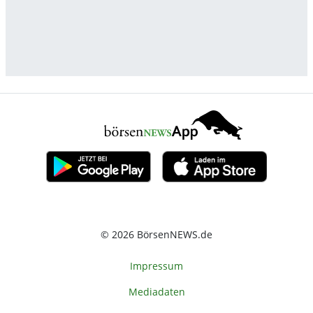
© 2026 BörsenNEWS.de
Impressum
Mediadaten