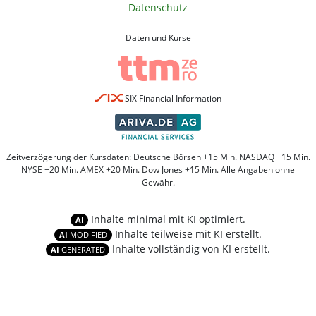
Datenschutz
Daten und Kurse
SIX Financial Information
Zeitverzögerung der Kursdaten: Deutsche Börsen +15 Min. NASDAQ +15 Min.
NYSE +20 Min. AMEX +20 Min. Dow Jones +15 Min. Alle Angaben ohne
Gewähr.
Inhalte minimal mit KI optimiert.
AI
Inhalte teilweise mit KI erstellt.
AI
MODIFIED
Inhalte vollständig von KI erstellt.
AI
GENERATED