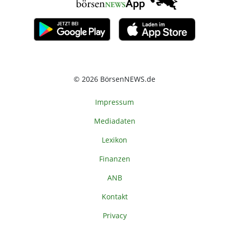
© 2026 BörsenNEWS.de
Impressum
Mediadaten
Lexikon
Finanzen
ANB
Kontakt
Privacy