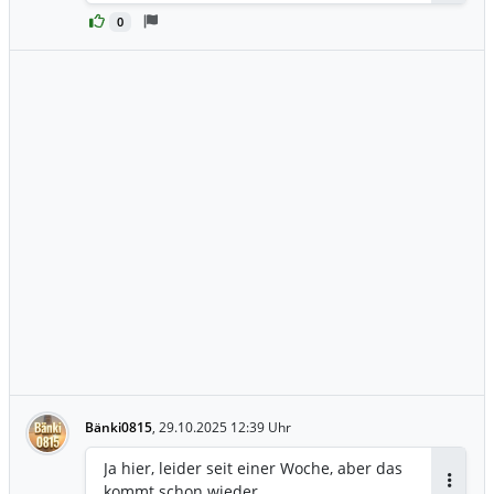
0
Bänki0815
,
29.10.2025 12:39 Uhr
Ja hier, leider seit einer Woche, aber das
kommt schon wieder