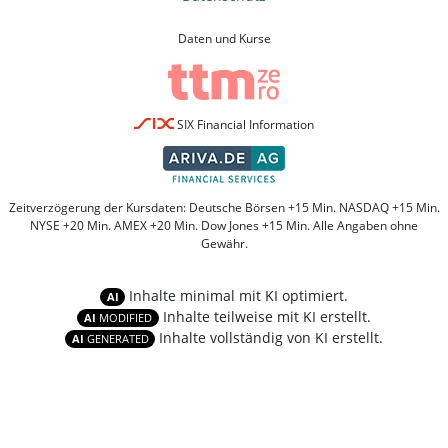
Daten und Kurse
SIX Financial Information
Zeitverzögerung der Kursdaten: Deutsche Börsen +15 Min. NASDAQ +15 Min.
NYSE +20 Min. AMEX +20 Min. Dow Jones +15 Min. Alle Angaben ohne
Gewähr.
Inhalte minimal mit KI optimiert.
AI
Inhalte teilweise mit KI erstellt.
AI
MODIFIED
Inhalte vollständig von KI erstellt.
AI
GENERATED