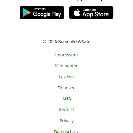
© 2026 BörsenNEWS.de
Impressum
Mediadaten
Lexikon
Finanzen
ANB
Kontakt
Privacy
Datenschutz