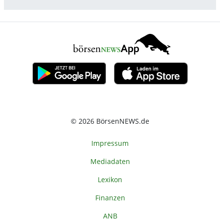
© 2026 BörsenNEWS.de
Impressum
Mediadaten
Lexikon
Finanzen
ANB