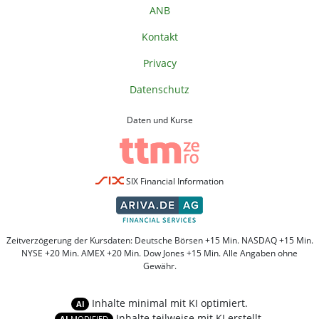
ANB
Kontakt
Privacy
Datenschutz
Daten und Kurse
SIX Financial Information
Zeitverzögerung der Kursdaten: Deutsche Börsen +15 Min. NASDAQ +15 Min.
NYSE +20 Min. AMEX +20 Min. Dow Jones +15 Min. Alle Angaben ohne
Gewähr.
Inhalte minimal mit KI optimiert.
AI
Inhalte teilweise mit KI erstellt.