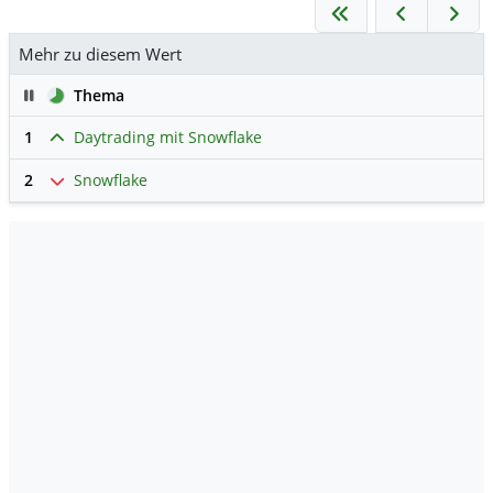
Mehr zu diesem Wert
Pause
Thema
1
Daytrading mit Snowflake
2
Snowflake