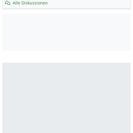
Alle Diskussionen