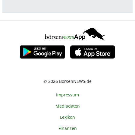
© 2026 BörsenNEWS.de
Impressum
Mediadaten
Lexikon
Finanzen