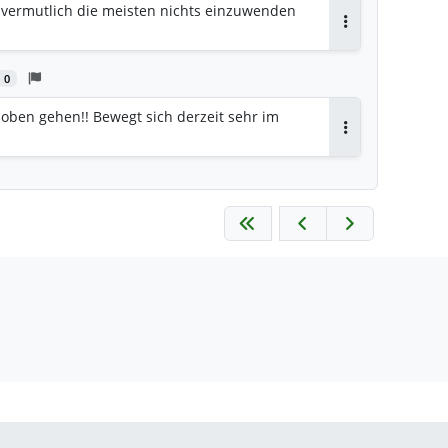
r vermutlich die meisten nichts einzuwenden
Antworten
0
oben gehen!! Bewegt sich derzeit sehr im
Antworten