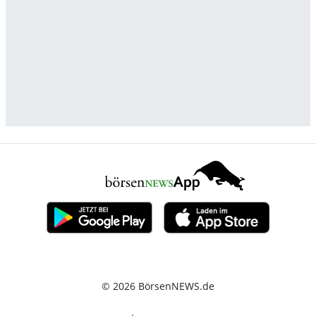
© 2026 BörsenNEWS.de