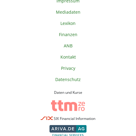
Impressum
Mediadaten
Lexikon
Finanzen
ANB
Kontakt
Privacy
Datenschutz
Daten und Kurse
SIX Financial Information