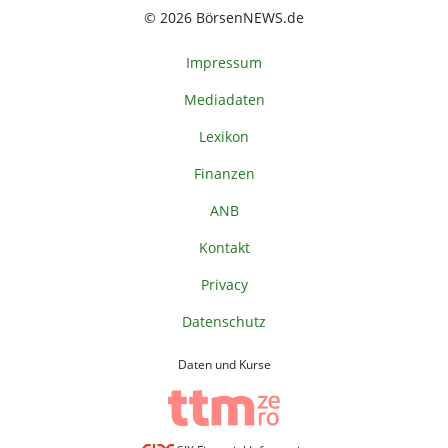
© 2026 BörsenNEWS.de
Impressum
Mediadaten
Lexikon
Finanzen
ANB
Kontakt
Privacy
Datenschutz
Daten und Kurse