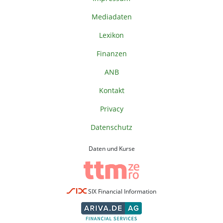
Mediadaten
Lexikon
Finanzen
ANB
Kontakt
Privacy
Datenschutz
Daten und Kurse
SIX Financial Information