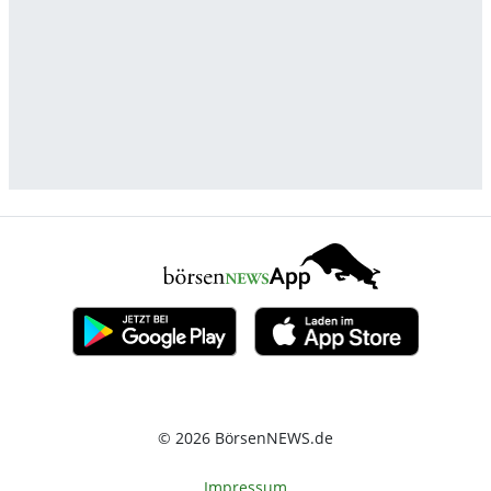
© 2026 BörsenNEWS.de
Impressum