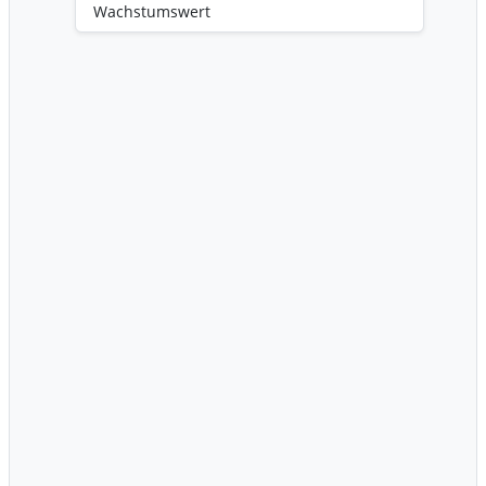
Wachstumswert