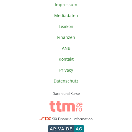
Impressum
Mediadaten
Lexikon
Finanzen
ANB
Kontakt
Privacy
Datenschutz
Daten und Kurse
SIX Financial Information