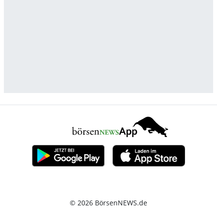
© 2026 BörsenNEWS.de