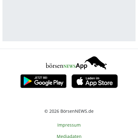
© 2026 BörsenNEWS.de
Impressum
Mediadaten