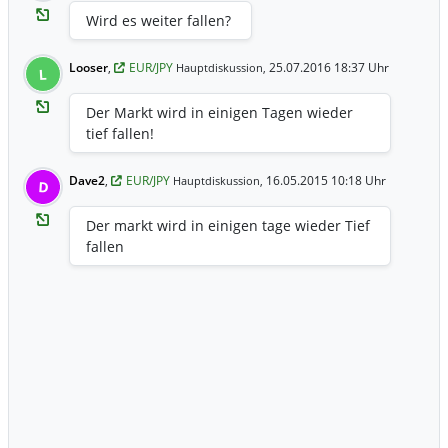
Wird es weiter fallen?
Looser
,
EUR/JPY
25.07.2016 18:37 Uhr
Hauptdiskussion,
L
Der Markt wird in einigen Tagen wieder
tief fallen!
Dave2
,
EUR/JPY
16.05.2015 10:18 Uhr
Hauptdiskussion,
D
Der markt wird in einigen tage wieder Tief
fallen