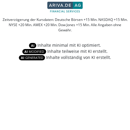
Zeitverzögerung der Kursdaten: Deutsche Börsen +15 Min. NASDAQ +15 Min.
NYSE +20 Min. AMEX +20 Min. Dow Jones +15 Min. Alle Angaben ohne
Gewähr.
Inhalte minimal mit KI optimiert.
AI
Inhalte teilweise mit KI erstellt.
AI
MODIFIED
Inhalte vollständig von KI erstellt.
AI
GENERATED