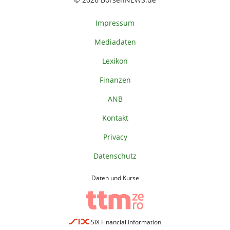
Impressum
Mediadaten
Lexikon
Finanzen
ANB
Kontakt
Privacy
Datenschutz
Daten und Kurse
SIX Financial Information