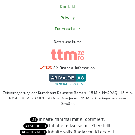
Kontakt
Privacy
Datenschutz
Daten und Kurse
SIX Financial Information
Zeitverzögerung der Kursdaten: Deutsche Börsen +15 Min. NASDAQ +15 Min.
NYSE +20 Min. AMEX +20 Min. Dow Jones +15 Min. Alle Angaben ohne
Gewähr.
Inhalte minimal mit KI optimiert.
AI
Inhalte teilweise mit KI erstellt.
AI
MODIFIED
Inhalte vollständig von KI erstellt.
AI
GENERATED