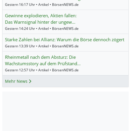
Gestern 16:17 Uhr • Artikel • BörsenNEWS.de
Gewinne explodieren, Aktien fallen:
Das Warnsignal hinter der ungew…
Gestern 14:24 Uhr • Artikel • BörsenNEWS.de
Starke Zahlen bei Allianz: Warum die Börse dennoch zögert
Gestern 13:39 Uhr • Artikel • BörsenNEWS.de
Rheinmetall nach dem Absturz: Die
Wachstumsstory auf dem Prüfstand…
Gestern 12:57 Uhr • Artikel • BörsenNEWS.de
Mehr News