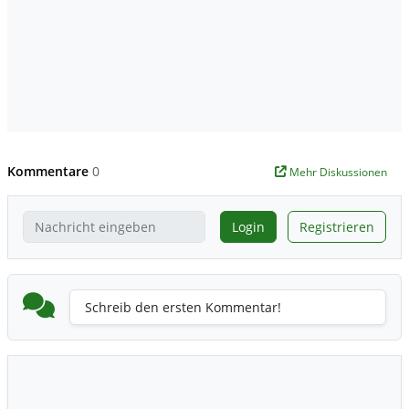
Kommentare
0
Mehr Diskussionen
Login
Registrieren
Schreib den ersten Kommentar!