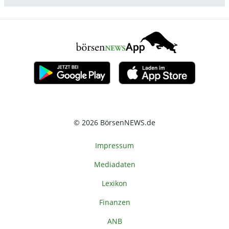
© 2026 BörsenNEWS.de
Impressum
Mediadaten
Lexikon
Finanzen
ANB