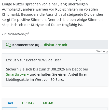
Einige Nutzer sprechen von einer „lang überfälligen
Aufholjagd“, andere warnen vor Rückschlägen im volatilen
Chipmarkt. Besonders die Aussicht auf steigende Dividenden
sorgt für positive Stimmen. Dennoch bleiben einige Stimmen
skeptisch, ob der KI-Hype auf Dauer tragfähig ist.
Bn-Redaktion/pl
Kommentare (0) ...
diskutiere mit.
Werbung
Exklusiv für BörsenNEWS.de User
Sichern Sie sich bis zum 31.08.2026 ein Depot bei
Smartbroker+
und erhalten Sie einen Anteil Ihrer
Lieblingsaktie im Wert von 50 Euro.
DAX
TECDAX
MDAX