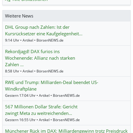
Weitere News
DHL Group nach Zahlen: Ist der
Kursrücksetzer eine Kaufgelegenheit…
9:14 Uhr • Artikel • BörsenNEWS.de
Rekordjagd! DAX furios ins
Wochenende: Allianz nach starken
Zahlen …
8:58 Uhr • Artikel • BörsenNEWS.de
RWE und Trump: Milliarden-Deal beendet US-
Windkraftpläne
Gestern 17:04 Uhr • Artikel • BörsenNEWS.de
567 Millionen Dollar Strafe: Gericht
zwingt Meta zu weitreichenden…
Gestern 16:55 Uhr • Artikel • BörsenNEWS.de
Münchener Rück im DAX: Milliardengewinn trotz Preisdruck