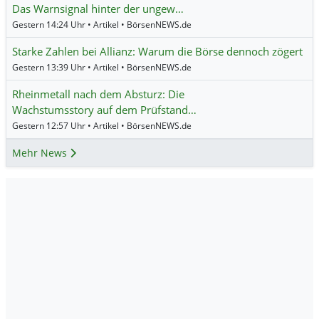
Das Warnsignal hinter der ungew…
Gestern 14:24 Uhr • Artikel • BörsenNEWS.de
Starke Zahlen bei Allianz: Warum die Börse dennoch zögert
Gestern 13:39 Uhr • Artikel • BörsenNEWS.de
Rheinmetall nach dem Absturz: Die
Wachstumsstory auf dem Prüfstand…
Gestern 12:57 Uhr • Artikel • BörsenNEWS.de
Mehr News