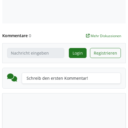
Kommentare
0
Mehr Diskussionen
Login
Registrieren
Schreib den ersten Kommentar!