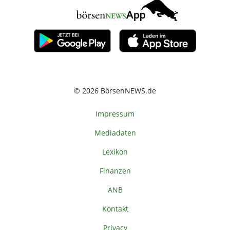
© 2026 BörsenNEWS.de
Impressum
Mediadaten
Lexikon
Finanzen
ANB
Kontakt
Privacy