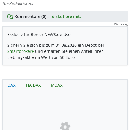
Bn-Redaktion/js
Kommentare (0) ...
diskutiere mit.
Werbung
Exklusiv für BörsenNEWS.de User
Sichern Sie sich bis zum 31.08.2026 ein Depot bei
Smartbroker+
und erhalten Sie einen Anteil Ihrer
Lieblingsaktie im Wert von 50 Euro.
DAX
TECDAX
MDAX