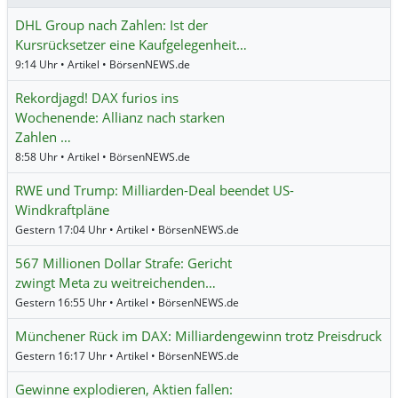
DHL Group nach Zahlen: Ist der
Kursrücksetzer eine Kaufgelegenheit…
9:14 Uhr • Artikel • BörsenNEWS.de
Rekordjagd! DAX furios ins
Wochenende: Allianz nach starken
Zahlen …
8:58 Uhr • Artikel • BörsenNEWS.de
RWE und Trump: Milliarden-Deal beendet US-
Windkraftpläne
Gestern 17:04 Uhr • Artikel • BörsenNEWS.de
567 Millionen Dollar Strafe: Gericht
zwingt Meta zu weitreichenden…
Gestern 16:55 Uhr • Artikel • BörsenNEWS.de
Münchener Rück im DAX: Milliardengewinn trotz Preisdruck
Gestern 16:17 Uhr • Artikel • BörsenNEWS.de
Gewinne explodieren, Aktien fallen: