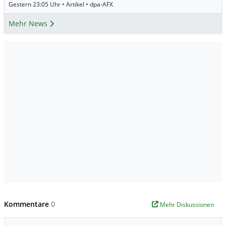
Gestern 23:05 Uhr • Artikel • dpa-AFX
Mehr News
Kommentare
0
Mehr Diskussionen