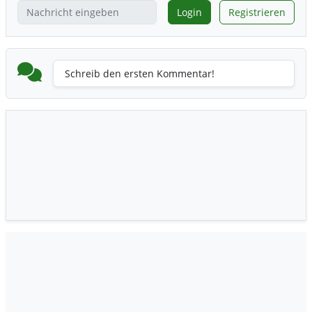
Login
Registrieren
Schreib den ersten Kommentar!