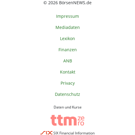
© 2026 BörsenNEWS.de
Impressum
Mediadaten
Lexikon
Finanzen
ANB
Kontakt
Privacy
Datenschutz
Daten und Kurse
SIX Financial Information