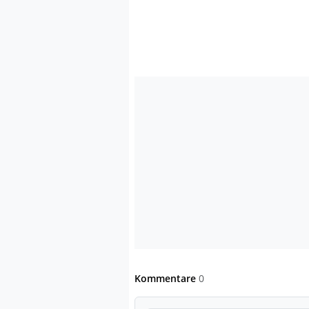
Kommentare
0