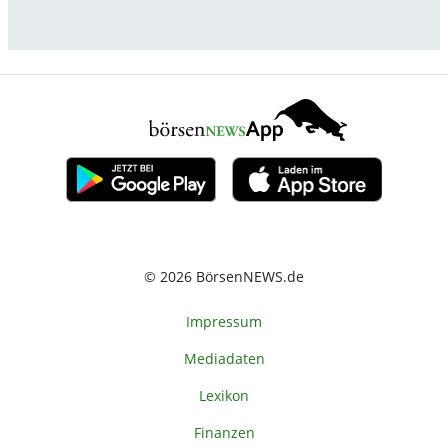
© 2026 BörsenNEWS.de
Impressum
Mediadaten
Lexikon
Finanzen