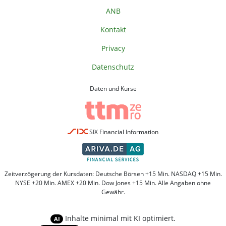
ANB
Kontakt
Privacy
Datenschutz
Daten und Kurse
SIX Financial Information
Zeitverzögerung der Kursdaten: Deutsche Börsen +15 Min. NASDAQ +15 Min.
NYSE +20 Min. AMEX +20 Min. Dow Jones +15 Min. Alle Angaben ohne
Gewähr.
Inhalte minimal mit KI optimiert.
AI