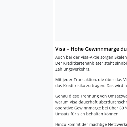
Visa – Hohe Gewinnmarge du
Auch bei der Visa-Aktie sorgen Skale
Der Kreditkartenanbieter steht sinnbi
Zahlungsverkehrs.
Mit jeder Transaktion, die über das 
das Kreditrisiko zu tragen. Das wird
Genau diese Trennung von Umsatzwac
warum Visa dauerhaft überdurchschnit
operative Gewinnmarge bei über 60 %
Umsatz für sich behalten können.
Hinzu kommt der mächtige Netzwerkef