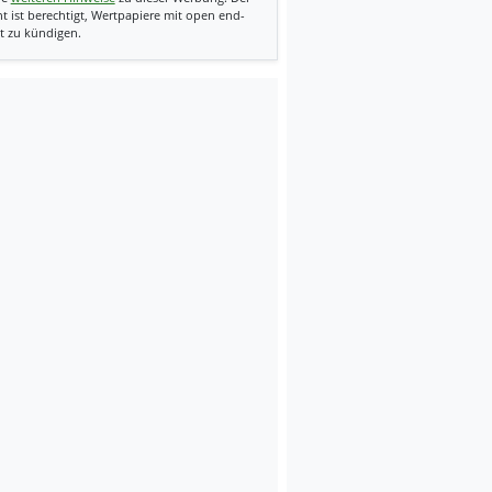
t ist berechtigt, Wertpapiere mit open end-
t zu kündigen.