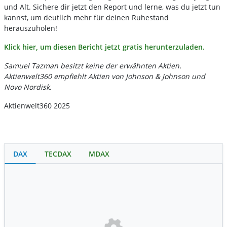
und Alt. Sichere dir jetzt den Report und lerne, was du jetzt tun
kannst, um deutlich mehr für deinen Ruhestand
herauszuholen!
Klick hier, um diesen Bericht jetzt gratis herunterzuladen.
Samuel Tazman besitzt keine der erwähnten Aktien.
Aktienwelt360 empfiehlt Aktien von Johnson & Johnson und
Novo Nordisk.
Aktienwelt360 2025
DAX
TECDAX
MDAX