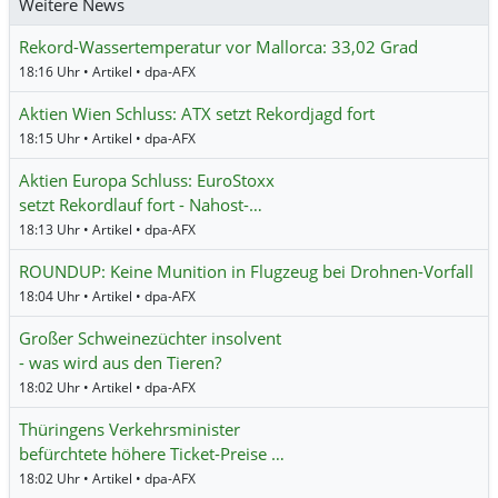
Weitere News
Rekord-Wassertemperatur vor Mallorca: 33,02 Grad
18:16 Uhr • Artikel • dpa-AFX
Aktien Wien Schluss: ATX setzt Rekordjagd fort
18:15 Uhr • Artikel • dpa-AFX
Aktien Europa Schluss: EuroStoxx
setzt Rekordlauf fort - Nahost-…
18:13 Uhr • Artikel • dpa-AFX
ROUNDUP: Keine Munition in Flugzeug bei Drohnen-Vorfall
18:04 Uhr • Artikel • dpa-AFX
Großer Schweinezüchter insolvent
- was wird aus den Tieren?
18:02 Uhr • Artikel • dpa-AFX
Thüringens Verkehrsminister
befürchtete höhere Ticket-Preise …
18:02 Uhr • Artikel • dpa-AFX