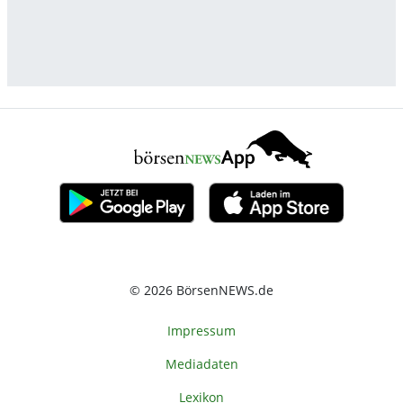
© 2026 BörsenNEWS.de
Impressum
Mediadaten
Lexikon