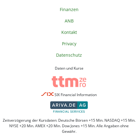
Finanzen
ANB
Kontakt
Privacy
Datenschutz
Daten und Kurse
SIX Financial Information
Zeitverzögerung der Kursdaten: Deutsche Börsen +15 Min. NASDAQ +15 Min.
NYSE +20 Min. AMEX +20 Min. Dow Jones +15 Min. Alle Angaben ohne
Gewähr.