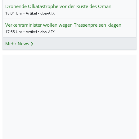
Drohende Ölkatastrophe vor der Küste des Oman
18:01 Uhr • Artikel • dpa-AFX
Verkehrsminister wollen wegen Trassenpreisen klagen
17:55 Uhr • Artikel • dpa-AFX
Mehr News