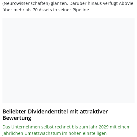
(Neurowissenschaften) glänzen. Darüber hinaus verfügt AbbVie
über mehr als 70 Assets in seiner Pipeline.
Beliebter Dividendentitel mit attraktiver
Bewertung
Das Unternehmen selbst rechnet bis zum Jahr 2029 mit einem
jährlichen Umsatzwachstum im hohen einstelligen