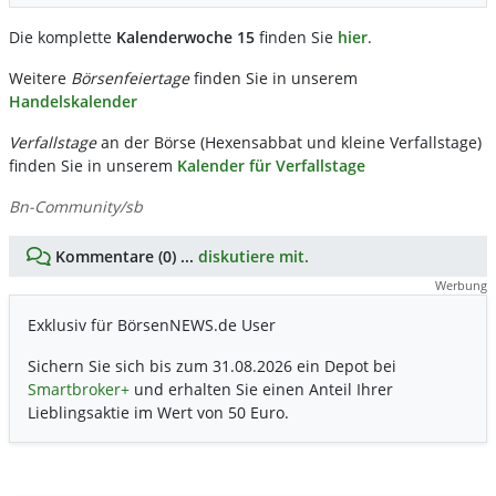
Die komplette
Kalenderwoche 15
finden Sie
hier
.
Weitere
Börsenfeiertage
finden Sie in unserem
Handelskalender
Verfallstage
an der Börse (Hexensabbat und kleine Verfallstage)
finden Sie in unserem
Kalender für Verfallstage
Bn-Community/sb
Kommentare (0) ...
diskutiere mit.
Werbung
Exklusiv für BörsenNEWS.de User
Sichern Sie sich bis zum 31.08.2026 ein Depot bei
Smartbroker+
und erhalten Sie einen Anteil Ihrer
Lieblingsaktie im Wert von 50 Euro.