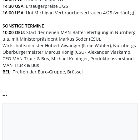
14:30 USA:
Erzeugerpreise 3/25
16:00 USA:
Uni Michigan Verbrauchervertrauen 4/25 (vorläufig)
SONSTIGE TERMINE
10:00 DEU:
Start der neuen MAN-Batteriefertigung in Nürnberg
u.a. mit Ministerpräsident Markus Söder (CSU),
Wirtschaftsminister Hubert Aiwanger (Freie Wähler), Nürnbergs
Oberbürgermeister Marcus König (CSU), Alexander Vlaskamp,
CEO MAN Truck & Bus, Michael Kobinger, Produktionsvorstand
MAN Truck & Bus
BEL:
Treffen der Euro-Gruppe, Brüssel
---