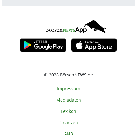
© 2026 BörsenNEWS.de
Impressum
Mediadaten
Lexikon
Finanzen
ANB