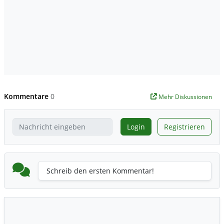
Kommentare
0
Mehr Diskussionen
Login
Registrieren
Schreib den ersten Kommentar!