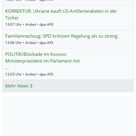
KORREKTUR: Ukraine kauft US-Artillerieraketen in der
Türkei
13:07 Uhr • Artikel • dpa-AFX
Familiennachzug: SPD kritisiert Regelung als zu streng
13:06 Uhr • Artikel • dpa-AFX
POLITIK/Blockade im Kosovo:
Ministerpräsident im Parlament mit
…
13:03 Uhr • Artikel • dpa-AFX
Mehr News