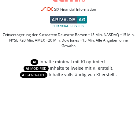
SIX Financial Information
Zeitverzögerung der Kursdaten: Deutsche Börsen +15 Min. NASDAQ +15 Min.
NYSE +20 Min. AMEX +20 Min. Dow Jones +15 Min. Alle Angaben ohne
Gewähr.
Inhalte minimal mit KI optimiert.
AI
Inhalte teilweise mit KI erstellt.
AI
MODIFIED
Inhalte vollständig von KI erstellt.
AI
GENERATED