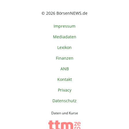
© 2026 BörsenNEWS.de
Impressum
Mediadaten
Lexikon
Finanzen
ANB
Kontakt
Privacy
Datenschutz
Daten und Kurse