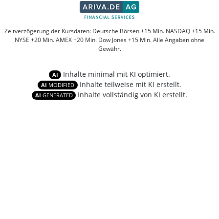
Zeitverzögerung der Kursdaten: Deutsche Börsen +15 Min. NASDAQ +15 Min.
NYSE +20 Min. AMEX +20 Min. Dow Jones +15 Min. Alle Angaben ohne
Gewähr.
Inhalte minimal mit KI optimiert.
AI
Inhalte teilweise mit KI erstellt.
AI
MODIFIED
Inhalte vollständig von KI erstellt.
AI
GENERATED