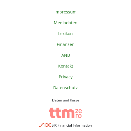
Impressum
Mediadaten
Lexikon
Finanzen
ANB
Kontakt
Privacy
Datenschutz
Daten und Kurse
SIX Financial Information