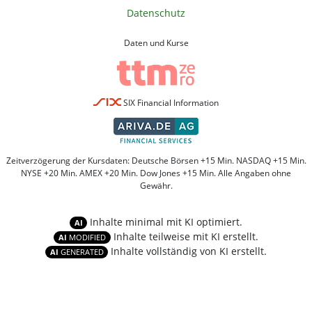
Datenschutz
Daten und Kurse
SIX Financial Information
Zeitverzögerung der Kursdaten: Deutsche Börsen +15 Min. NASDAQ +15 Min.
NYSE +20 Min. AMEX +20 Min. Dow Jones +15 Min. Alle Angaben ohne
Gewähr.
Inhalte minimal mit KI optimiert.
AI
Inhalte teilweise mit KI erstellt.
AI
MODIFIED
Inhalte vollständig von KI erstellt.
AI
GENERATED