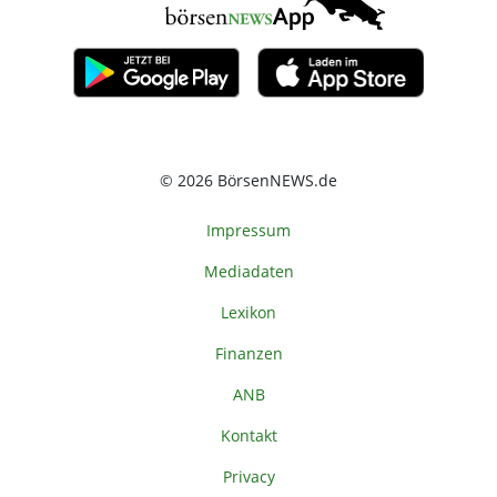
© 2026 BörsenNEWS.de
Impressum
Mediadaten
Lexikon
Finanzen
ANB
Kontakt
Privacy