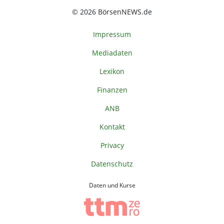
© 2026 BörsenNEWS.de
Impressum
Mediadaten
Lexikon
Finanzen
ANB
Kontakt
Privacy
Datenschutz
Daten und Kurse