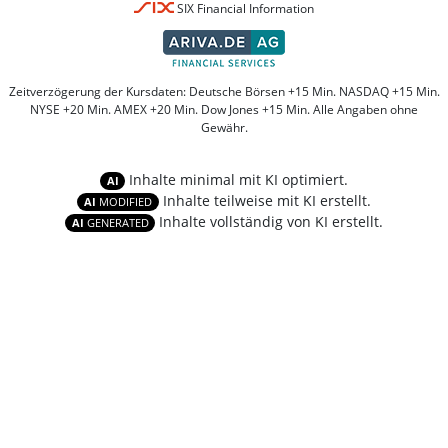
SIX Financial Information
Zeitverzögerung der Kursdaten: Deutsche Börsen +15 Min. NASDAQ +15 Min.
NYSE +20 Min. AMEX +20 Min. Dow Jones +15 Min. Alle Angaben ohne
Gewähr.
Inhalte minimal mit KI optimiert.
AI
Inhalte teilweise mit KI erstellt.
AI
MODIFIED
Inhalte vollständig von KI erstellt.
AI
GENERATED