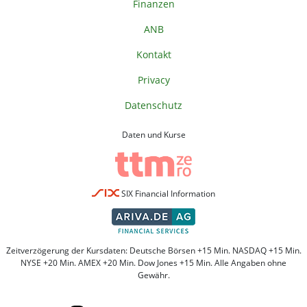
Finanzen
ANB
Kontakt
Privacy
Datenschutz
Daten und Kurse
SIX Financial Information
Zeitverzögerung der Kursdaten: Deutsche Börsen +15 Min. NASDAQ +15 Min.
NYSE +20 Min. AMEX +20 Min. Dow Jones +15 Min. Alle Angaben ohne
Gewähr.