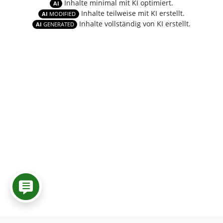
Inhalte minimal mit KI optimiert.
AI
Inhalte teilweise mit KI erstellt.
AI
MODIFIED
Inhalte vollständig von KI erstellt.
AI
GENERATED