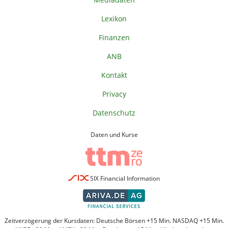
Lexikon
Finanzen
ANB
Kontakt
Privacy
Datenschutz
Daten und Kurse
SIX Financial Information
Zeitverzögerung der Kursdaten: Deutsche Börsen +15 Min. NASDAQ +15 Min.