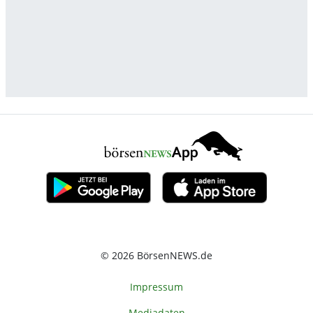
© 2026 BörsenNEWS.de
Impressum
Mediadaten