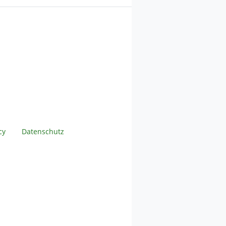
cy
Datenschutz