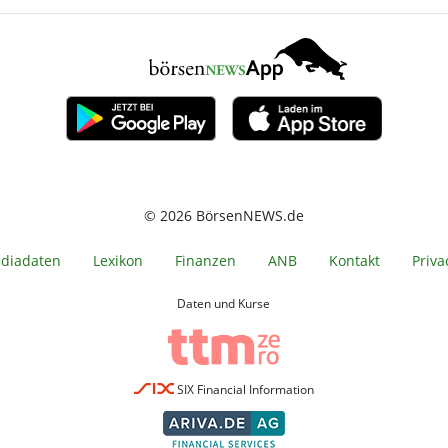
© 2026 BörsenNEWS.de
diadaten
Lexikon
Finanzen
ANB
Kontakt
Priva
Daten und Kurse
SIX Financial Information