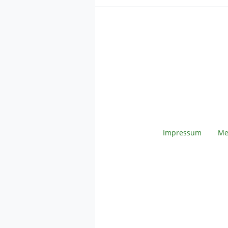
Impressum
Me