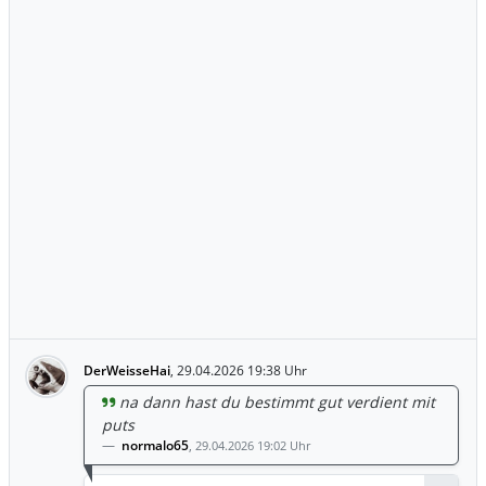
DerWeisseHai
,
29.04.2026 19:38 Uhr
na dann hast du bestimmt gut verdient mit
puts
normalo65
,
29.04.2026 19:02 Uhr