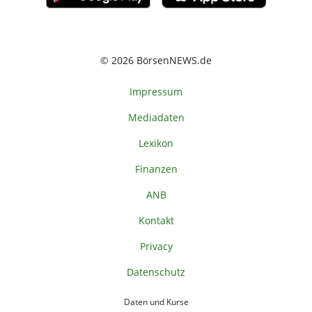
© 2026 BörsenNEWS.de
Impressum
Mediadaten
Lexikon
Finanzen
ANB
Kontakt
Privacy
Datenschutz
Daten und Kurse