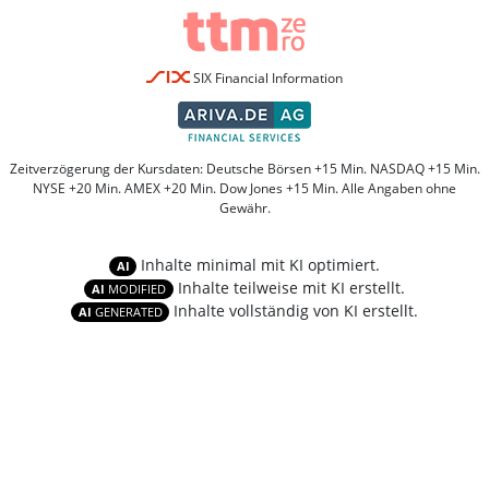
SIX Financial Information
Zeitverzögerung der Kursdaten: Deutsche Börsen +15 Min. NASDAQ +15 Min.
NYSE +20 Min. AMEX +20 Min. Dow Jones +15 Min. Alle Angaben ohne
Gewähr.
Inhalte minimal mit KI optimiert.
AI
Inhalte teilweise mit KI erstellt.
AI
MODIFIED
Inhalte vollständig von KI erstellt.
AI
GENERATED