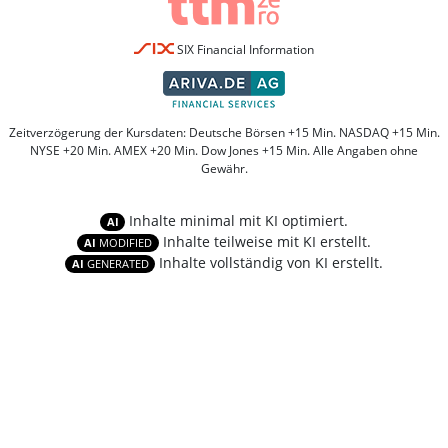
SIX Financial Information
Zeitverzögerung der Kursdaten: Deutsche Börsen +15 Min. NASDAQ +15 Min.
NYSE +20 Min. AMEX +20 Min. Dow Jones +15 Min. Alle Angaben ohne
Gewähr.
Inhalte minimal mit KI optimiert.
AI
Inhalte teilweise mit KI erstellt.
AI
MODIFIED
Inhalte vollständig von KI erstellt.
AI
GENERATED