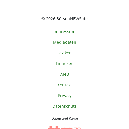
© 2026 BörsenNEWS.de
Impressum
Mediadaten
Lexikon
Finanzen
ANB
Kontakt
Privacy
Datenschutz
Daten und Kurse