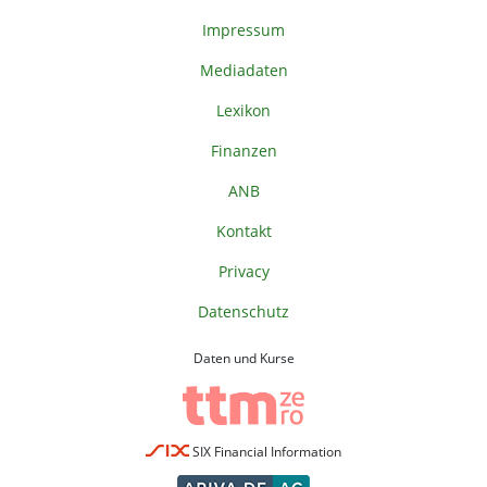
Impressum
Mediadaten
Lexikon
Finanzen
ANB
Kontakt
Privacy
Datenschutz
Daten und Kurse
SIX Financial Information