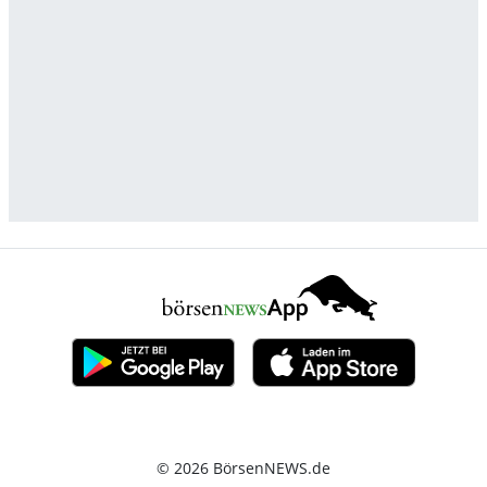
© 2026 BörsenNEWS.de