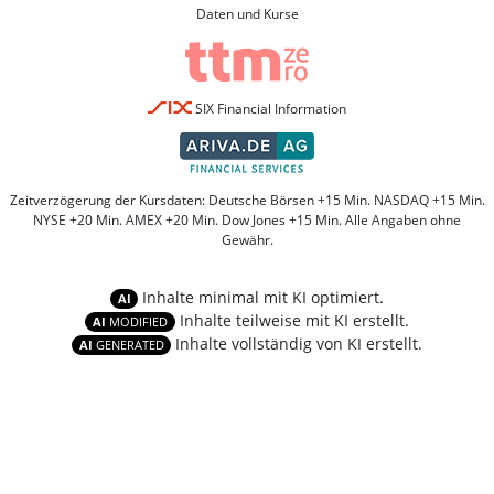
Daten und Kurse
SIX Financial Information
Zeitverzögerung der Kursdaten: Deutsche Börsen +15 Min. NASDAQ +15 Min.
NYSE +20 Min. AMEX +20 Min. Dow Jones +15 Min. Alle Angaben ohne
Gewähr.
Inhalte minimal mit KI optimiert.
AI
Inhalte teilweise mit KI erstellt.
AI
MODIFIED
Inhalte vollständig von KI erstellt.
AI
GENERATED