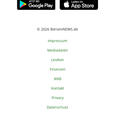
© 2026 BörsenNEWS.de
Impressum
Mediadaten
Lexikon
Finanzen
ANB
Kontakt
Privacy
Datenschutz