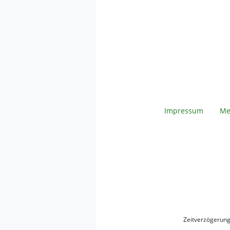
Impressum
Me
Zeitverzögerun