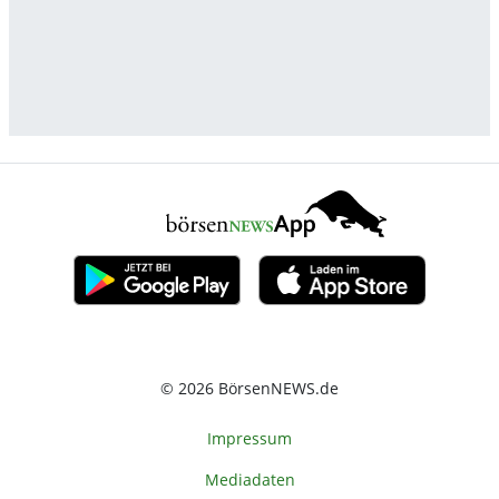
© 2026 BörsenNEWS.de
Impressum
Mediadaten