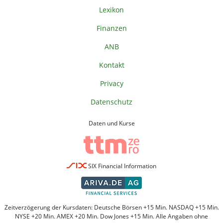
Lexikon
Finanzen
ANB
Kontakt
Privacy
Datenschutz
Daten und Kurse
SIX Financial Information
Zeitverzögerung der Kursdaten: Deutsche Börsen +15 Min. NASDAQ +15 Min.
NYSE +20 Min. AMEX +20 Min. Dow Jones +15 Min. Alle Angaben ohne