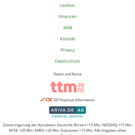
Lexikon
Finanzen
ANB
Kontakt
Privacy
Datenschutz
Daten und Kurse
SIX Financial Information
Zeitverzögerung der Kursdaten: Deutsche Börsen +15 Min. NASDAQ +15 Min.
NYSE +20 Min. AMEX +20 Min. Dow Jones +15 Min. Alle Angaben ohne