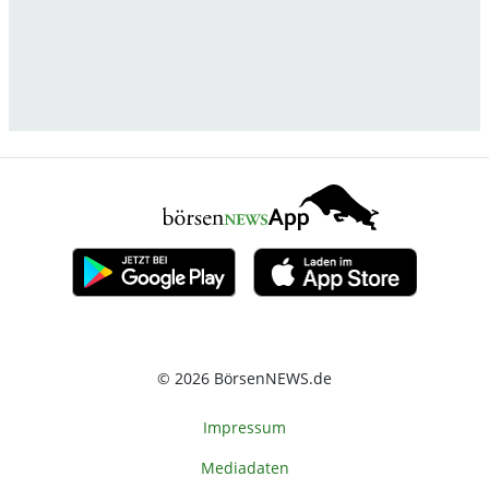
© 2026 BörsenNEWS.de
Impressum
Mediadaten