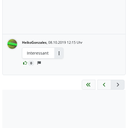
HeikoGonzales
,
08.10.2019 12:15 Uhr
Interessant
Antworten
0