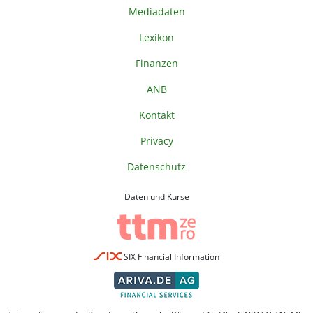
Mediadaten
Lexikon
Finanzen
ANB
Kontakt
Privacy
Datenschutz
Daten und Kurse
SIX Financial Information