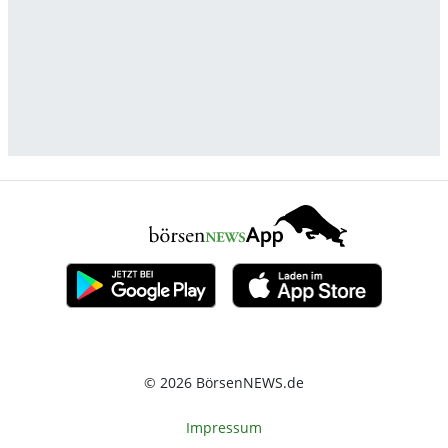
© 2026 BörsenNEWS.de
Impressum