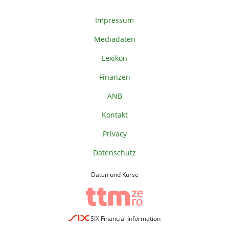
Impressum
Mediadaten
Lexikon
Finanzen
ANB
Kontakt
Privacy
Datenschutz
Daten und Kurse
SIX Financial Information