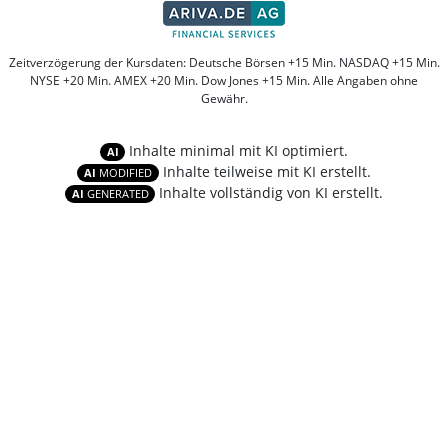
Zeitverzögerung der Kursdaten: Deutsche Börsen +15 Min. NASDAQ +15 Min.
NYSE +20 Min. AMEX +20 Min. Dow Jones +15 Min. Alle Angaben ohne
Gewähr.
Inhalte minimal mit KI optimiert.
AI
Inhalte teilweise mit KI erstellt.
AI
MODIFIED
Inhalte vollständig von KI erstellt.
AI
GENERATED