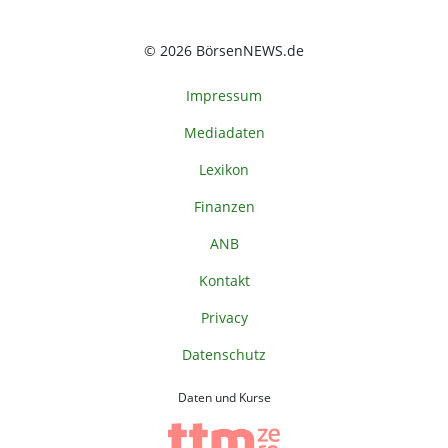
© 2026 BörsenNEWS.de
Impressum
Mediadaten
Lexikon
Finanzen
ANB
Kontakt
Privacy
Datenschutz
Daten und Kurse