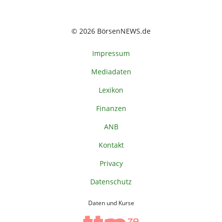
© 2026 BörsenNEWS.de
Impressum
Mediadaten
Lexikon
Finanzen
ANB
Kontakt
Privacy
Datenschutz
Daten und Kurse