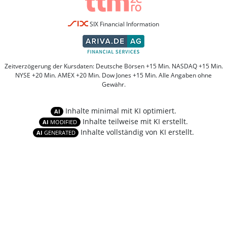
SIX Financial Information
Zeitverzögerung der Kursdaten: Deutsche Börsen +15 Min. NASDAQ +15 Min.
NYSE +20 Min. AMEX +20 Min. Dow Jones +15 Min. Alle Angaben ohne
Gewähr.
Inhalte minimal mit KI optimiert.
AI
Inhalte teilweise mit KI erstellt.
AI
MODIFIED
Inhalte vollständig von KI erstellt.
AI
GENERATED