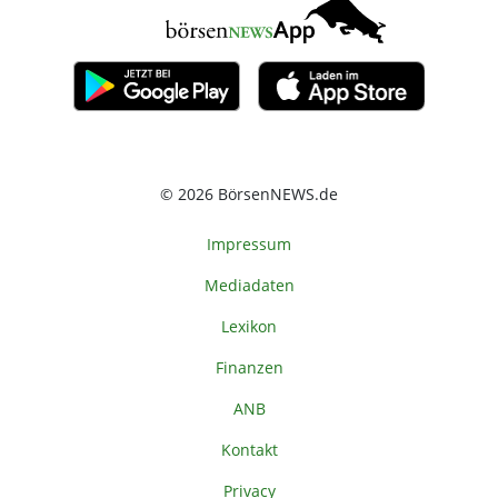
© 2026 BörsenNEWS.de
Impressum
Mediadaten
Lexikon
Finanzen
ANB
Kontakt
Privacy