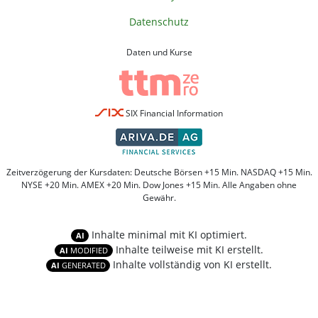
Datenschutz
Daten und Kurse
SIX Financial Information
Zeitverzögerung der Kursdaten: Deutsche Börsen +15 Min. NASDAQ +15 Min.
NYSE +20 Min. AMEX +20 Min. Dow Jones +15 Min. Alle Angaben ohne
Gewähr.
Inhalte minimal mit KI optimiert.
AI
Inhalte teilweise mit KI erstellt.
AI
MODIFIED
Inhalte vollständig von KI erstellt.
AI
GENERATED