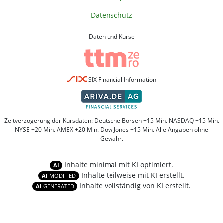
Datenschutz
Daten und Kurse
SIX Financial Information
Zeitverzögerung der Kursdaten: Deutsche Börsen +15 Min. NASDAQ +15 Min.
NYSE +20 Min. AMEX +20 Min. Dow Jones +15 Min. Alle Angaben ohne
Gewähr.
Inhalte minimal mit KI optimiert.
AI
Inhalte teilweise mit KI erstellt.
AI
MODIFIED
Inhalte vollständig von KI erstellt.
AI
GENERATED