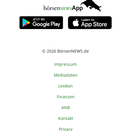
© 2026 BörsenNEWS.de
Impressum
Mediadaten
Lexikon
Finanzen
ANB
Kontakt
Privacy