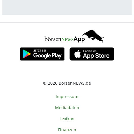
© 2026 BörsenNEWS.de
Impressum
Mediadaten
Lexikon
Finanzen