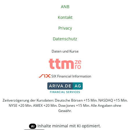
ANB
Kontakt
Privacy
Datenschutz
Daten und Kurse
SIX Financial Information
Zeitverzögerung der Kursdaten: Deutsche Börsen +15 Min. NASDAQ +15 Min.
NYSE +20 Min. AMEX +20 Min. Dow Jones +15 Min. Alle Angaben ohne
Gewähr.
Inhalte minimal mit KI optimiert.
AI