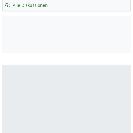
Alle Diskussionen