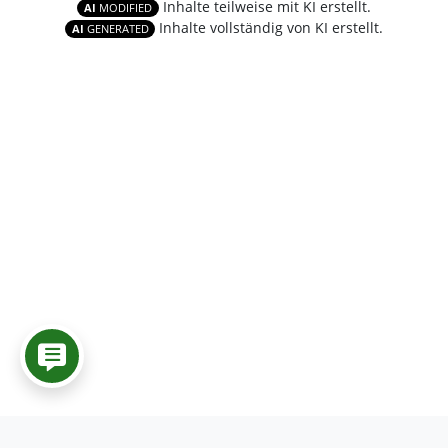
Inhalte teilweise mit KI erstellt.
AI
MODIFIED
Inhalte vollständig von KI erstellt.
AI
GENERATED