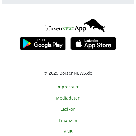
© 2026 BörsenNEWS.de
Impressum
Mediadaten
Lexikon
Finanzen
ANB