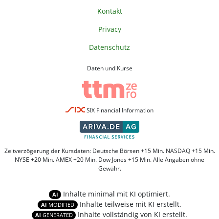
Kontakt
Privacy
Datenschutz
Daten und Kurse
SIX Financial Information
Zeitverzögerung der Kursdaten: Deutsche Börsen +15 Min. NASDAQ +15 Min.
NYSE +20 Min. AMEX +20 Min. Dow Jones +15 Min. Alle Angaben ohne
Gewähr.
Inhalte minimal mit KI optimiert.
AI
Inhalte teilweise mit KI erstellt.
AI
MODIFIED
Inhalte vollständig von KI erstellt.
AI
GENERATED