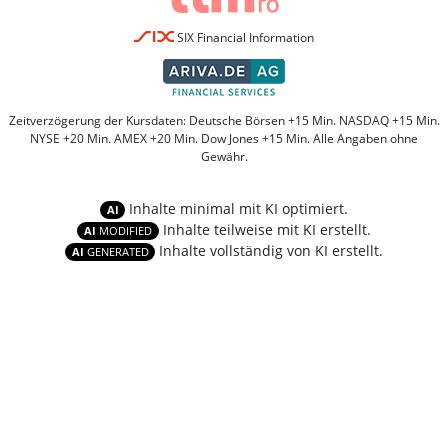
SIX Financial Information
Zeitverzögerung der Kursdaten: Deutsche Börsen +15 Min. NASDAQ +15 Min.
NYSE +20 Min. AMEX +20 Min. Dow Jones +15 Min. Alle Angaben ohne
Gewähr.
Inhalte minimal mit KI optimiert.
AI
Inhalte teilweise mit KI erstellt.
AI
MODIFIED
Inhalte vollständig von KI erstellt.
AI
GENERATED