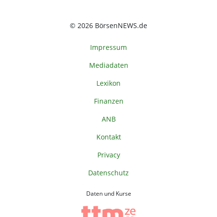
© 2026 BörsenNEWS.de
Impressum
Mediadaten
Lexikon
Finanzen
ANB
Kontakt
Privacy
Datenschutz
Daten und Kurse