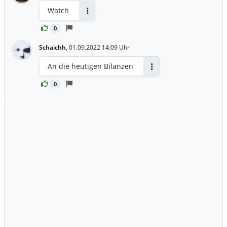
Watch
Antworten
0
Schaichh
,
01.09.2022 14:09 Uhr
An die heutigen Bilanzen
Antworten
0