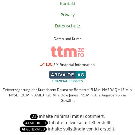
Kontakt
Privacy
Datenschutz
Daten und Kurse
SIX Financial Information
Zeitverzögerung der Kursdaten: Deutsche Börsen +15 Min. NASDAQ +15 Min.
NYSE +20 Min. AMEX +20 Min. Dow Jones +15 Min. Alle Angaben ohne
Gewähr.
Inhalte minimal mit KI optimiert.
AI
Inhalte teilweise mit KI erstellt.
AI
MODIFIED
Inhalte vollständig von KI erstellt.
AI
GENERATED