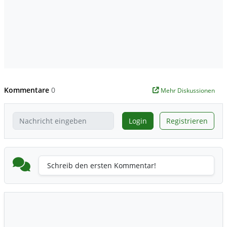
Kommentare
0
Mehr Diskussionen
Login
Registrieren
Schreib den ersten Kommentar!