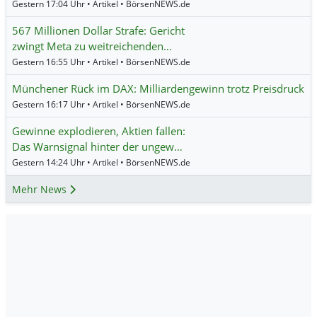
Gestern 17:04 Uhr • Artikel • BörsenNEWS.de
567 Millionen Dollar Strafe: Gericht
zwingt Meta zu weitreichenden…
Gestern 16:55 Uhr • Artikel • BörsenNEWS.de
Münchener Rück im DAX: Milliardengewinn trotz Preisdruck
Gestern 16:17 Uhr • Artikel • BörsenNEWS.de
Gewinne explodieren, Aktien fallen:
Das Warnsignal hinter der ungew…
Gestern 14:24 Uhr • Artikel • BörsenNEWS.de
Mehr News