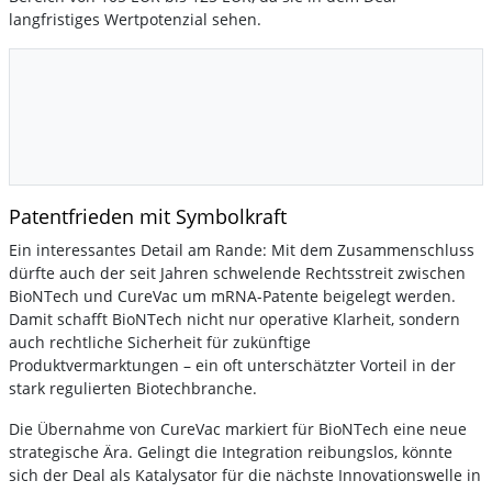
langfristiges Wertpotenzial sehen.
Patentfrieden mit Symbolkraft
Ein interessantes Detail am Rande: Mit dem Zusammenschluss
dürfte auch der seit Jahren schwelende Rechtsstreit zwischen
BioNTech und CureVac um mRNA-Patente beigelegt werden.
Damit schafft BioNTech nicht nur operative Klarheit, sondern
auch rechtliche Sicherheit für zukünftige
Produktvermarktungen – ein oft unterschätzter Vorteil in der
stark regulierten Biotechbranche.
Die Übernahme von CureVac markiert für BioNTech eine neue
strategische Ära. Gelingt die Integration reibungslos, könnte
sich der Deal als Katalysator für die nächste Innovationswelle in