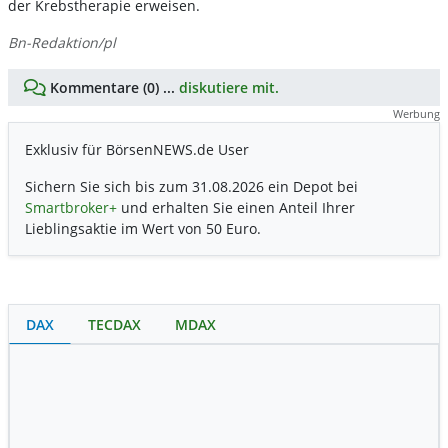
der Krebstherapie erweisen.
Bn-Redaktion/pl
Kommentare (0) ...
diskutiere mit.
Werbung
Exklusiv für BörsenNEWS.de User
Sichern Sie sich bis zum 31.08.2026 ein Depot bei
Smartbroker+
und erhalten Sie einen Anteil Ihrer
Lieblingsaktie im Wert von 50 Euro.
DAX
TECDAX
MDAX