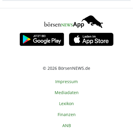
© 2026 BörsenNEWS.de
Impressum
Mediadaten
Lexikon
Finanzen
ANB